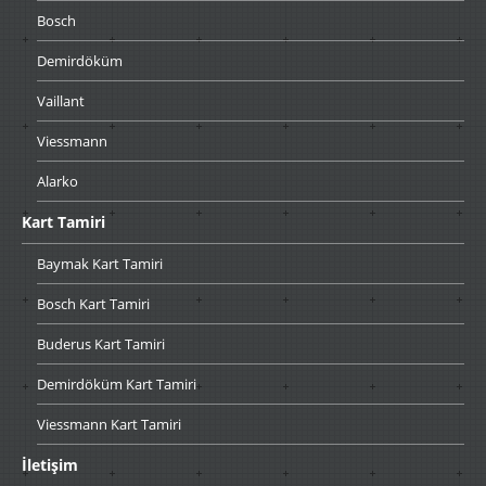
Bosch
Demirdöküm
Vaillant
Viessmann
Alarko
Kart
Tamiri
Baymak
Kart Tamiri
Bosch
Kart Tamiri
Buderus
Kart Tamiri
Demirdöküm
Kart Tamiri
Viessmann
Kart Tamiri
İletişim