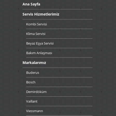
Ana
Sayfa
Servis
Hizmetlerimiz
Kombi
Servisi
Klima
Servisi
Beyaz
Eşya Servisi
Bakım
Anlaşması
Markalarımız
Buderus
Bosch
Demirdöküm
Vaillant
Viessmann