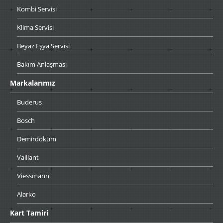
Kombi
Servisi
Klima
Servisi
Beyaz
Eşya Servisi
Bakım
Anlaşması
Markalarımız
Buderus
Bosch
Demirdöküm
Vaillant
Viessmann
Alarko
Kart
Tamiri