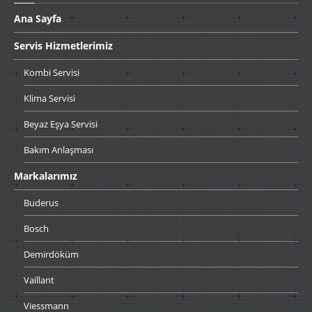
Ana
Sayfa
Servis
Hizmetlerimiz
Kombi
Servisi
Klima
Servisi
Beyaz
Eşya Servisi
Bakım
Anlaşması
Markalarımız
Buderus
Bosch
Demirdöküm
Vaillant
Viessmann