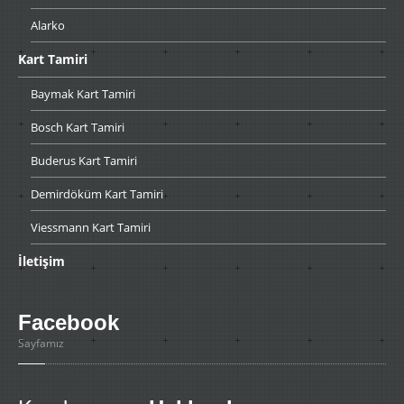
Alarko
Kart
Tamiri
Baymak
Kart Tamiri
Bosch
Kart Tamiri
Buderus
Kart Tamiri
Demirdöküm
Kart Tamiri
Viessmann
Kart Tamiri
İletişim
Facebook
Sayfamız