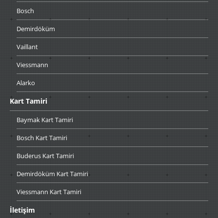
Bosch
Demirdöküm
Vaillant
Viessmann
Alarko
Kart
Tamiri
Baymak
Kart Tamiri
Bosch
Kart Tamiri
Buderus
Kart Tamiri
Demirdöküm
Kart Tamiri
Viessmann
Kart Tamiri
İletişim