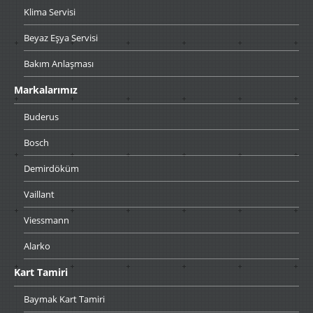
Klima
Servisi
Beyaz
Eşya Servisi
Bakım
Anlaşması
Markalarımız
Buderus
Bosch
Demirdöküm
Vaillant
Viessmann
Alarko
Kart
Tamiri
Baymak
Kart Tamiri