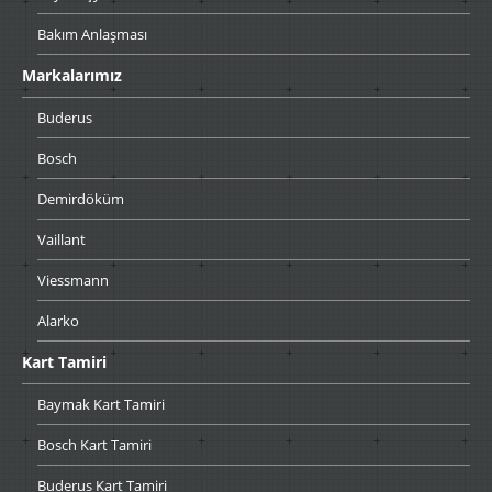
Bakım
Anlaşması
Markalarımız
Buderus
Bosch
Demirdöküm
Vaillant
Viessmann
Alarko
Kart
Tamiri
Baymak
Kart Tamiri
Bosch
Kart Tamiri
Buderus
Kart Tamiri