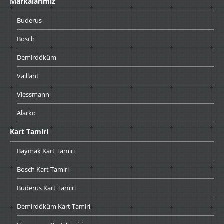
Markalarımız
Buderus
Bosch
Demirdöküm
Vaillant
Viessmann
Alarko
Kart
Tamiri
Baymak
Kart Tamiri
Bosch
Kart Tamiri
Buderus
Kart Tamiri
Demirdöküm
Kart Tamiri