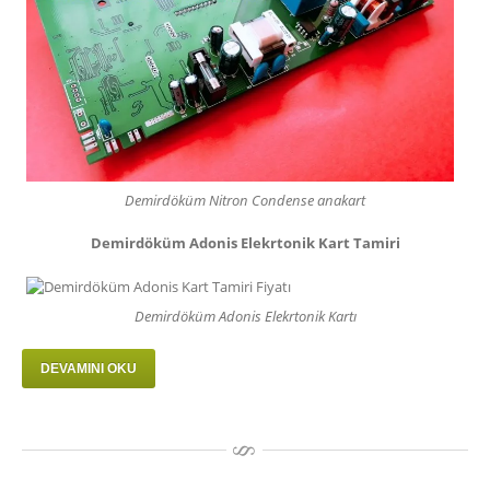
Demirdöküm Nitron Condense anakart
Demirdöküm Adonis Elekrtonik Kart Tamiri
Demirdöküm Adonis Elekrtonik Kartı
DEVAMINI OKU