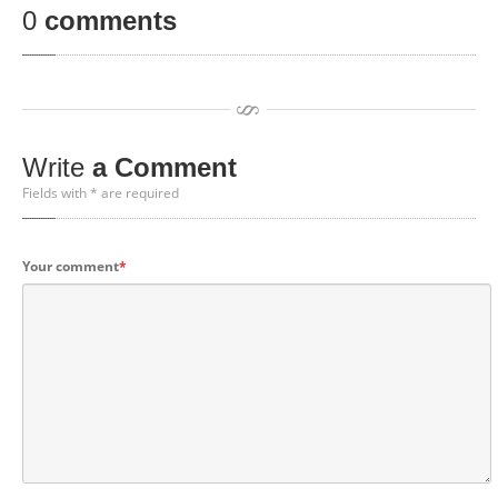
0
comments
Write
a Comment
Fields with * are required
Your comment
*