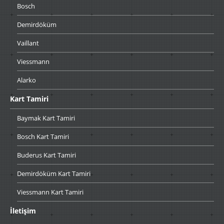
Bosch
Demirdöküm
Vaillant
Viessmann
Alarko
Kart
Tamiri
Baymak
Kart Tamiri
Bosch
Kart Tamiri
Buderus
Kart Tamiri
Demirdöküm
Kart Tamiri
Viessmann
Kart Tamiri
İletişim