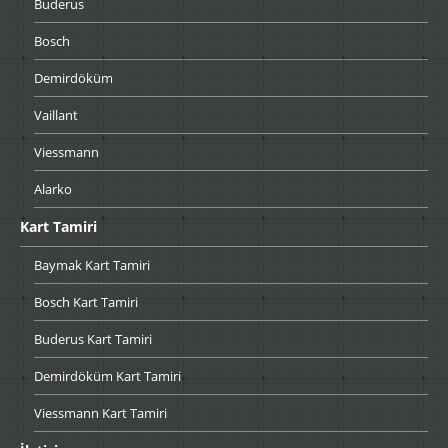
Buderus
Bosch
Demirdöküm
Vaillant
Viessmann
Alarko
Kart
Tamiri
Baymak
Kart Tamiri
Bosch
Kart Tamiri
Buderus
Kart Tamiri
Demirdöküm
Kart Tamiri
Viessmann
Kart Tamiri