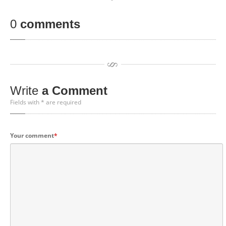
0
comments
Write
a Comment
Fields with * are required
Your comment
*